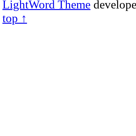
LightWord Theme
develop
top ↑