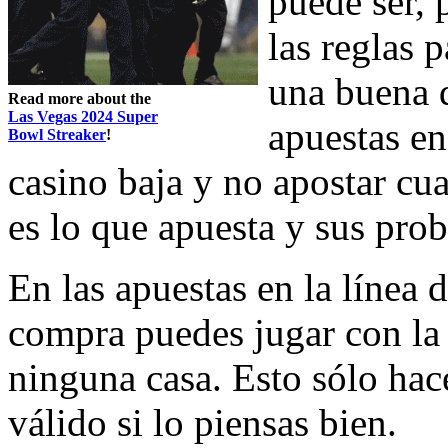
puede ser, 
las reglas 
una buena d
Read more about the
Las Vegas 2024 Super
apuestas en
Bowl Streaker
!
casino baja y no apostar cu
es lo que apuesta y sus prob
En las apuestas en la línea 
compra puedes jugar con la
ninguna casa. Esto sólo hac
válido si lo piensas bien.