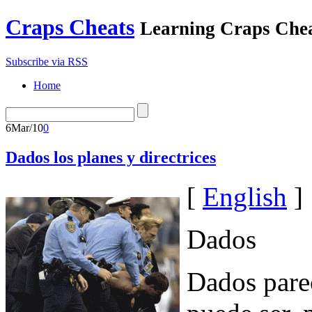
Craps Cheats
Learning Craps Che
Subscribe via RSS
Home
6
Mar/10
0
Dados los planes y directrices
[
English
]
Dados
Dados parec