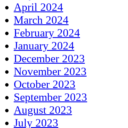
April 2024
March 2024
February 2024
January 2024
December 2023
November 2023
October 2023
September 2023
August 2023
July 2023