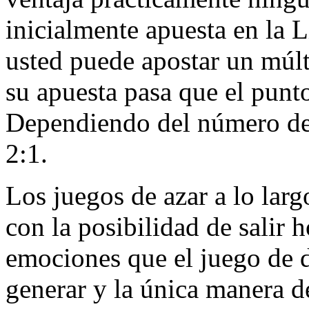
inicialmente apuesta en la 
usted puede apostar un múlt
su apuesta pasa que el punto
Dependiendo del número de 
2:1.
Los juegos de azar a lo largo
con la posibilidad de salir 
emociones que el juego de 
generar y la única manera d