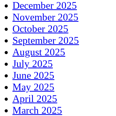
December 2025
November 2025
October 2025
September 2025
August 2025
July 2025
June 2025
May 2025
April 2025
March 2025