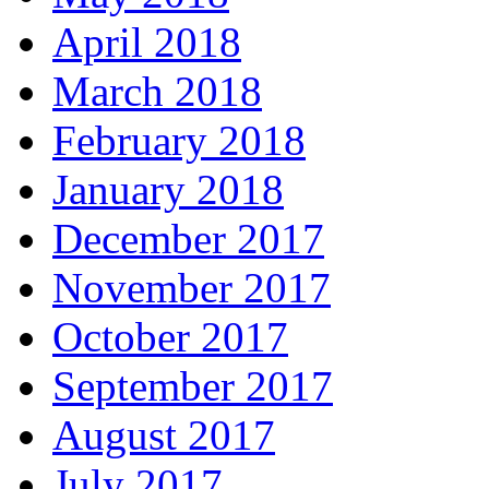
April 2018
March 2018
February 2018
January 2018
December 2017
November 2017
October 2017
September 2017
August 2017
July 2017