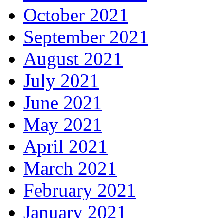
October 2021
September 2021
August 2021
July 2021
June 2021
May 2021
April 2021
March 2021
February 2021
January 2021