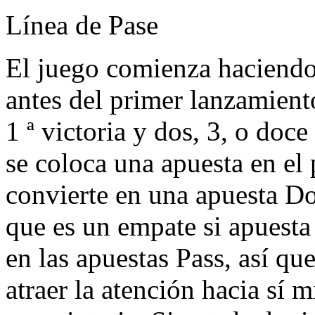
Línea de Pase
El juego comienza haciendo
antes del primer lanzamient
1 ª victoria y dos, 3, o doce
se coloca una apuesta en el 
convierte en una apuesta Do
que es un empate si apuesta
en las apuestas Pass, así qu
atraer la atención hacia sí 