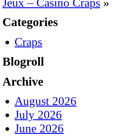
Jeux – Casino Craps
»
Categories
Craps
Blogroll
Archive
August 2026
July 2026
June 2026