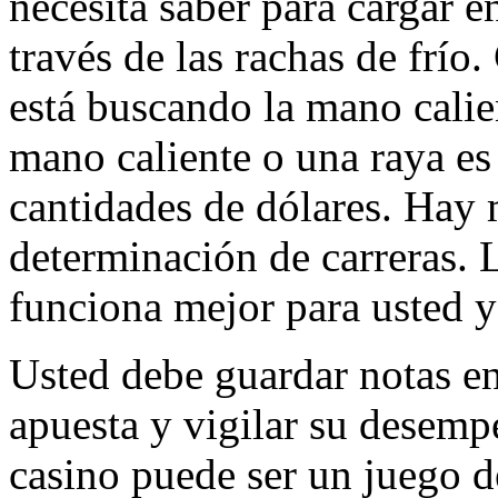
necesita saber para cargar en
través de las rachas de frío
está buscando la mano calie
mano caliente o una raya e
cantidades de dólares. Hay 
determinación de carreras. L
funciona mejor para usted y 
Usted debe guardar notas en
apuesta y vigilar su desemp
casino puede ser un juego d