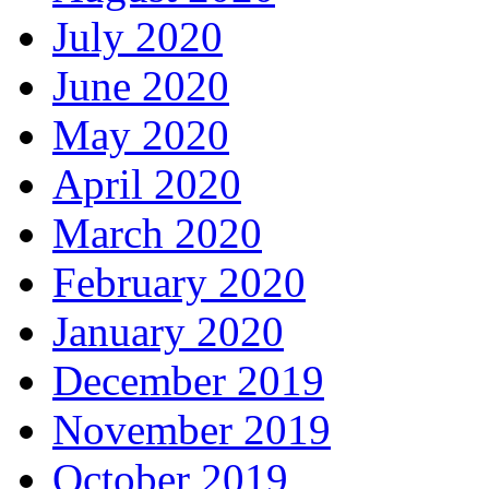
July 2020
June 2020
May 2020
April 2020
March 2020
February 2020
January 2020
December 2019
November 2019
October 2019