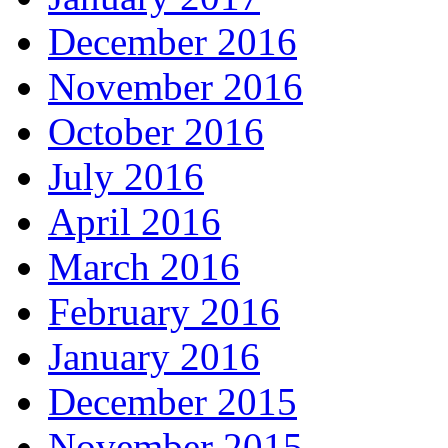
December 2016
November 2016
October 2016
July 2016
April 2016
March 2016
February 2016
January 2016
December 2015
November 2015