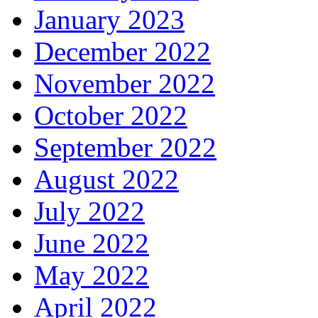
January 2023
December 2022
November 2022
October 2022
September 2022
August 2022
July 2022
June 2022
May 2022
April 2022