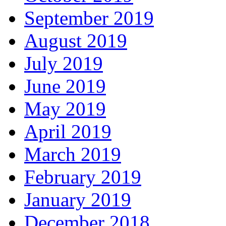
September 2019
August 2019
July 2019
June 2019
May 2019
April 2019
March 2019
February 2019
January 2019
December 2018