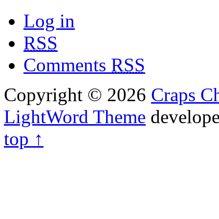
Log in
RSS
Comments
RSS
Copyright © 2026
Craps Ch
LightWord Theme
develop
top ↑