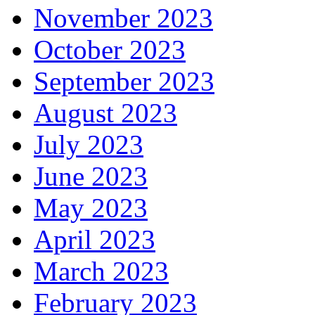
November 2023
October 2023
September 2023
August 2023
July 2023
June 2023
May 2023
April 2023
March 2023
February 2023