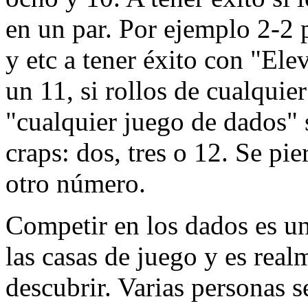
en un par. Por ejemplo 2-2 p
y etc a tener éxito con "El
un 11, si rollos de cualquie
"cualquier juego de dados" 
craps: dos, tres o 12. Se pie
otro número.
Competir en los dados es un
las casas de juego y es rea
descubrir. Varias personas 