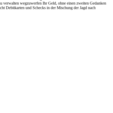
e zu verwalten wegzuwerfen Ihr Geld, ohne einen zweiten Gedanken
cht Debitkarten und Schecks in der Mischung der Jagd nach