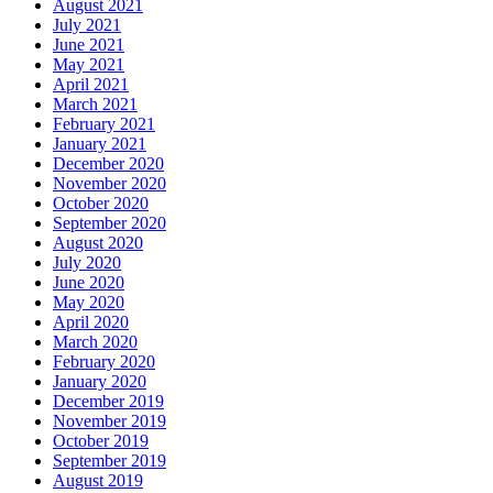
August 2021
July 2021
June 2021
May 2021
April 2021
March 2021
February 2021
January 2021
December 2020
November 2020
October 2020
September 2020
August 2020
July 2020
June 2020
May 2020
April 2020
March 2020
February 2020
January 2020
December 2019
November 2019
October 2019
September 2019
August 2019