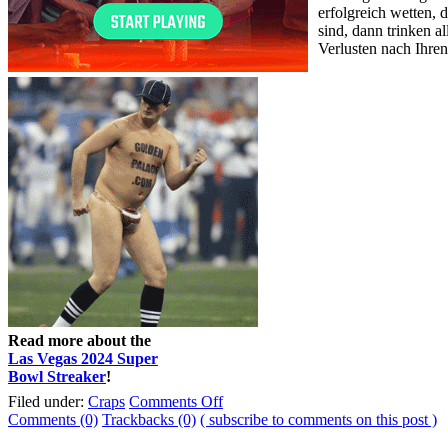
erfolgreich wetten,
sind, dann trinken 
Verlusten nach Ihren
Read more about the
Las Vegas 2024 Super
Bowl Streaker
!
Filed under:
Craps
Comments Off
Comments (0)
Trackbacks (0)
( subscribe to comments on this post )