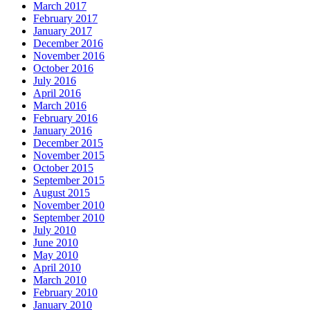
March 2017
February 2017
January 2017
December 2016
November 2016
October 2016
July 2016
April 2016
March 2016
February 2016
January 2016
December 2015
November 2015
October 2015
September 2015
August 2015
November 2010
September 2010
July 2010
June 2010
May 2010
April 2010
March 2010
February 2010
January 2010