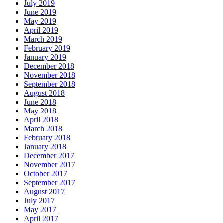
July 2019
June 2019
May 2019
April 2019
March 2019
February 2019
January 2019
December 2018
November 2018
September 2018
August 2018
June 2018
May 2018
April 2018
March 2018
February 2018
January 2018
December 2017
November 2017
October 2017
September 2017
August 2017
July 2017
May 2017
April 2017