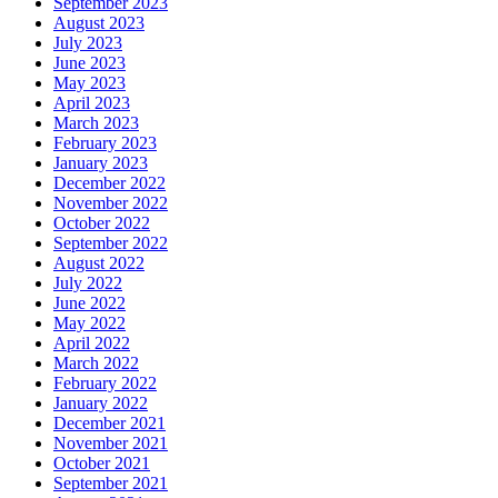
September 2023
August 2023
July 2023
June 2023
May 2023
April 2023
March 2023
February 2023
January 2023
December 2022
November 2022
October 2022
September 2022
August 2022
July 2022
June 2022
May 2022
April 2022
March 2022
February 2022
January 2022
December 2021
November 2021
October 2021
September 2021