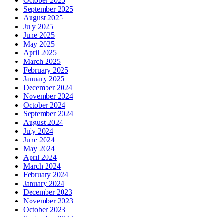
October 2025
September 2025
August 2025
July 2025
June 2025
May 2025
April 2025
March 2025
February 2025
January 2025
December 2024
November 2024
October 2024
September 2024
August 2024
July 2024
June 2024
May 2024
April 2024
March 2024
February 2024
January 2024
December 2023
November 2023
October 2023