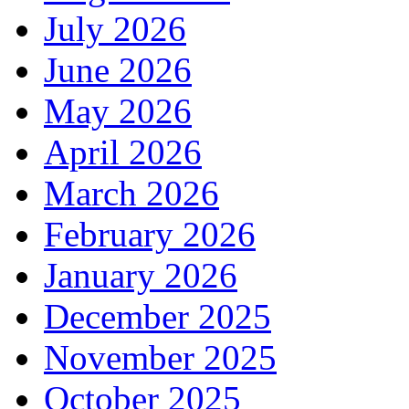
July 2026
June 2026
May 2026
April 2026
March 2026
February 2026
January 2026
December 2025
November 2025
October 2025