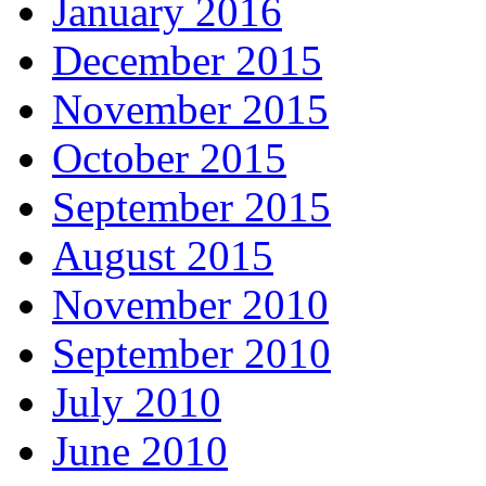
January 2016
December 2015
November 2015
October 2015
September 2015
August 2015
November 2010
September 2010
July 2010
June 2010