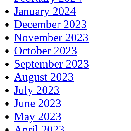
January 2024
December 2023
November 2023
October 2023
September 2023
August 2023
July 2023
June 2023
May 2023
April 2023