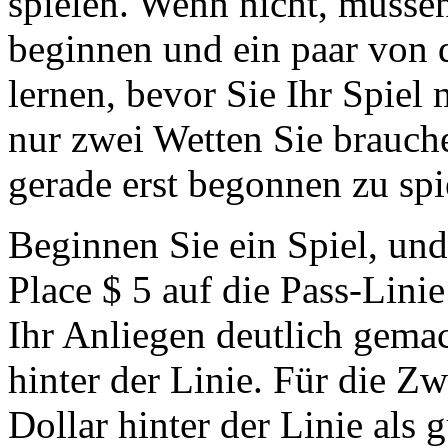
spielen. Wenn nicht, müsse
beginnen und ein paar von 
lernen, bevor Sie Ihr Spiel 
nur zwei Wetten Sie brauc
gerade erst begonnen zu spi
Beginnen Sie ein Spiel, und
Place $ 5 auf die Pass-Lini
Ihr Anliegen deutlich gemac
hinter der Linie. Für die Zw
Dollar hinter der Linie als g