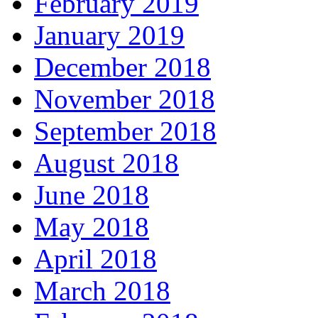
February 2019
January 2019
December 2018
November 2018
September 2018
August 2018
June 2018
May 2018
April 2018
March 2018