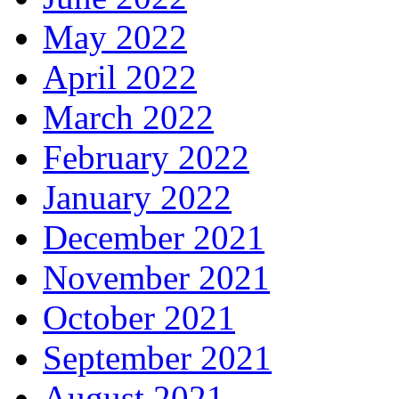
May 2022
April 2022
March 2022
February 2022
January 2022
December 2021
November 2021
October 2021
September 2021
August 2021