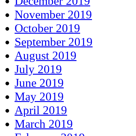
December 2019
November 2019
October 2019
September 2019
August 2019
July 2019
June 2019
May 2019
April 2019
March 2019