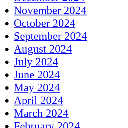
November 2024
October 2024
September 2024
August 2024
July 2024
June 2024
May 2024
April 2024
March 2024
February 2024