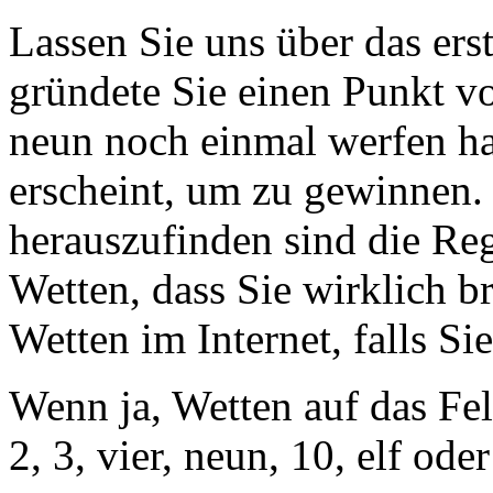
Lassen Sie uns über das er
gründete Sie einen Punkt vo
neun noch einmal werfen ha
erscheint, um zu gewinnen
herauszufinden sind die Rege
Wetten, dass Sie wirklich b
Wetten im Internet, falls Si
Wenn ja, Wetten auf das Fel
2, 3, vier, neun, 10, elf od