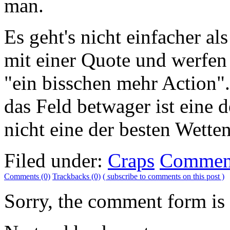
man.
Es geht's nicht einfacher al
mit einer Quote und werfen 
"ein bisschen mehr Action"
das Feld betwager ist eine d
nicht eine der besten Wette
Filed under:
Craps
Comment
Comments (0)
Trackbacks (0)
( subscribe to comments on this post )
Sorry, the comment form is c