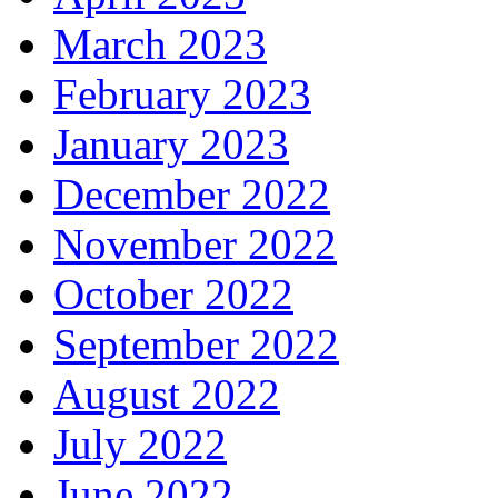
March 2023
February 2023
January 2023
December 2022
November 2022
October 2022
September 2022
August 2022
July 2022
June 2022