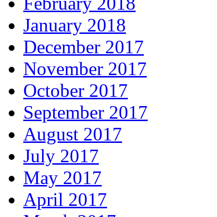
February 2018
January 2018
December 2017
November 2017
October 2017
September 2017
August 2017
July 2017
May 2017
April 2017