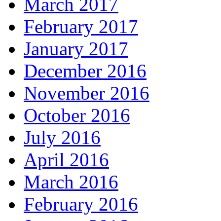
March 2017
February 2017
January 2017
December 2016
November 2016
October 2016
July 2016
April 2016
March 2016
February 2016