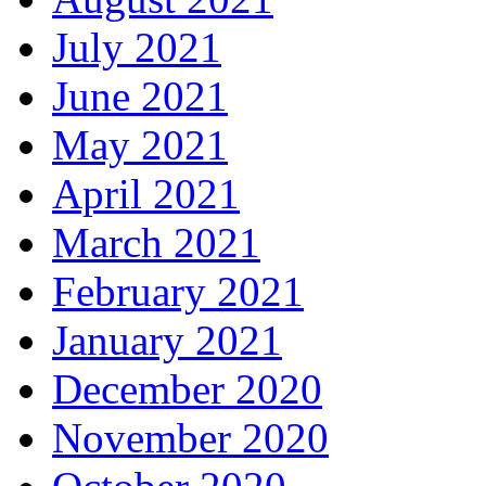
July 2021
June 2021
May 2021
April 2021
March 2021
February 2021
January 2021
December 2020
November 2020