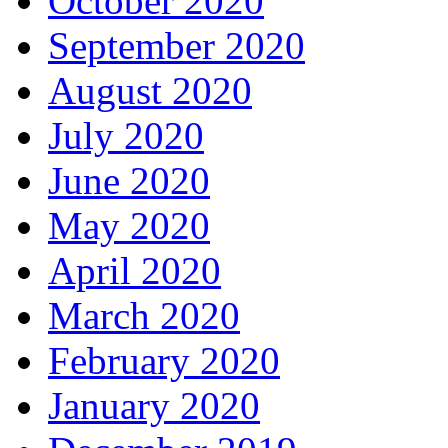
October 2020
September 2020
August 2020
July 2020
June 2020
May 2020
April 2020
March 2020
February 2020
January 2020