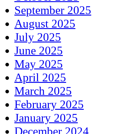
September 2025
August 2025
July 2025
June 2025
May 2025
April 2025
March 2025
February 2025
January 2025
December 2024