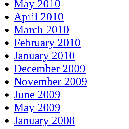
May 2010
April 2010
March 2010
February 2010
January 2010
December 2009
November 2009
June 2009
May 2009
January 2008