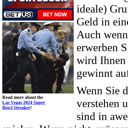
ideale) Gru
Geld in ein
Auch wenn d
erwerben S
wird Ihnen 
gewinnt au
Wenn Sie di
Read more about the
verstehen u
Las Vegas 2024 Super
Bowl Streaker
!
sind in aw